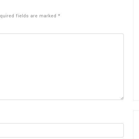
quired fields are marked
*