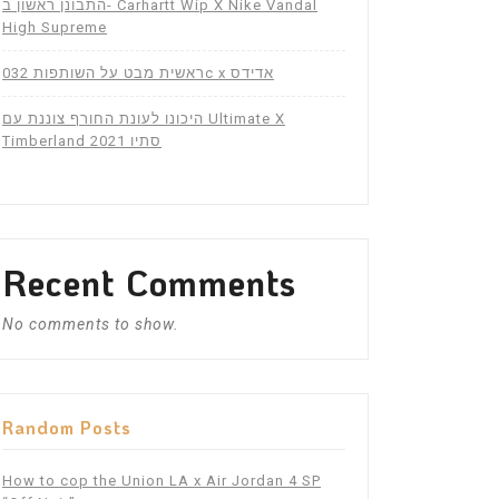
התבונן ראשון ב- Carhartt Wip X Nike Vandal
High Supreme
ראשית מבט על השותפות 032c x אדידס
היכונו לעונת החורף צוננת עם Ultimate X
Timberland סתיו 2021
Recent Comments
No comments to show.
Random Posts
How to cop the Union LA x Air Jordan 4 SP