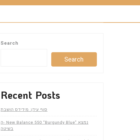
Search
Search
Recent Posts
סוף עידן: מידידס הושבת
ה- New Balance 550 “Burgundy Blue” נמצא
בשיטה