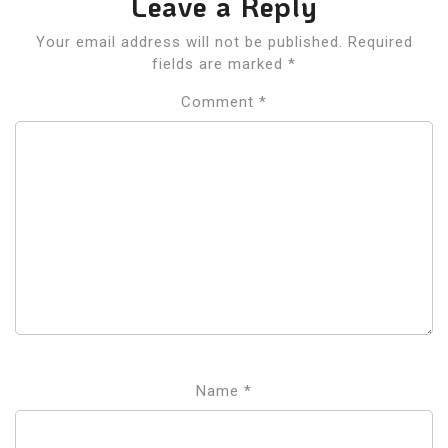
Leave a Reply
Your email address will not be published.
Required
fields are marked
*
Comment
*
Name
*