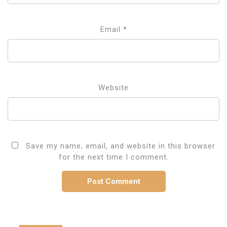
Email
*
Website
Save my name, email, and website in this browser
for the next time I comment.