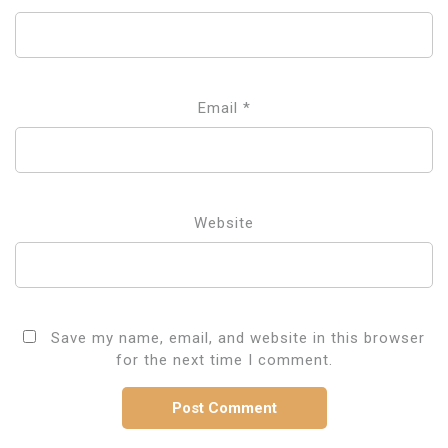
Email
*
Website
Save my name, email, and website in this browser
for the next time I comment.