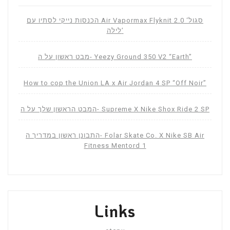
הכנסות נייקי לסתיו עם Air Vapormax Flyknit 2.0 ‘סגול
לילה’
מבט ראשון על ה- Yeezy Ground 350 V2 “Earth”
How to cop the Union LA x Air Jordan 4 SP “Off Noir”
המבט הראשון שלך על ה- Supreme X Nike Shox Ride 2 SP
התבונן ראשון במדריך ה- Folar Skate Co. X Nike SB Air
Fitness Mentord 1
Links