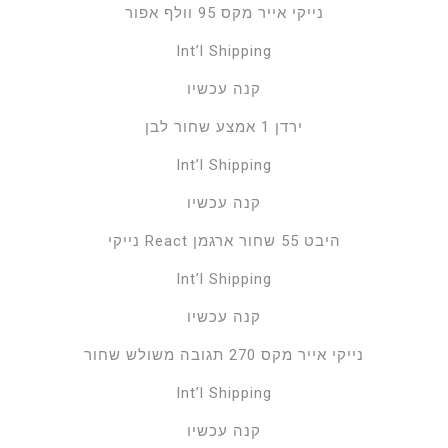
נייקי אייר מקס 95 וולף אפור
Int’l Shipping
קנה עכשיו
ירדן 1 אמצע שחור לבן
Int’l Shipping
קנה עכשיו
נייקי React היבט 55 שחור ארגמן
Int’l Shipping
קנה עכשיו
נייקי אייר מקס 270 תגובה משולש שחור
Int’l Shipping
קנה עכשיו