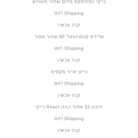
נייקי וופורמקס פלוס שחור משולש
Int’l Shipping
קנה עכשיו
אדידס קונטיננטל 80 שחור אפור
Int’l Shipping
קנה עכשיו
נייקי אייר מקסימ
Int’l Shipping
קנה עכשיו
נייקי React היבט 55 אפור כהה
Int’l Shipping
קנה עכשיו