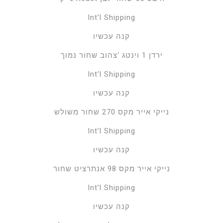
Int’l Shipping
קנה עכשיו
ירדן 1 וינטג ‘צהוב שחור נמוך
Int’l Shipping
קנה עכשיו
נייקי אייר מקס 270 שחור משולש
Int’l Shipping
קנה עכשיו
נייקי אייר מקס 98 אנתרציט שחור
Int’l Shipping
קנה עכשיו