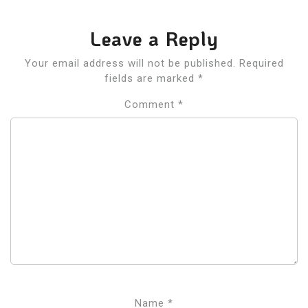
Leave a Reply
Your email address will not be published.
Required
fields are marked
*
Comment
*
Name
*